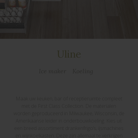
Uline
Ice maker
Koeling
Maak uw keuken, bar of receptieruimte compleet
met de First Class Collection. De materialen
worden geproduceerd in Milwaukee, Wisconsin, de
Amerikaanse leider in onderbouwkoeling. Kies uit
een breed assortiment drankenfrigo’s, ijsmachines
en wijnkoelkasten. Deze zijn allemaal te verkrijgen