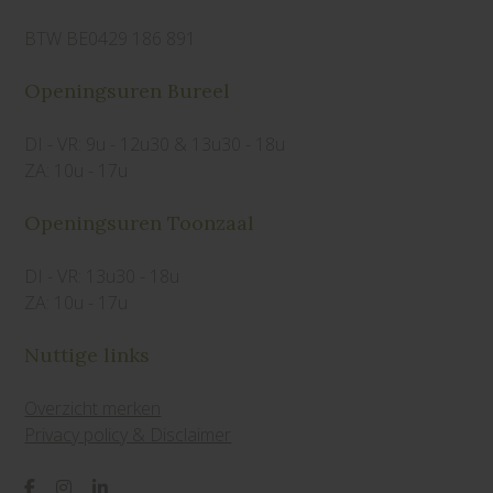
BTW BE0429 186 891
Openingsuren Bureel
DI - VR: 9u - 12u30 & 13u30 - 18u
ZA: 10u - 17u
Openingsuren Toonzaal
DI - VR: 13u30 - 18u
ZA: 10u - 17u
Nuttige links
Overzicht merken
Privacy policy & Disclaimer