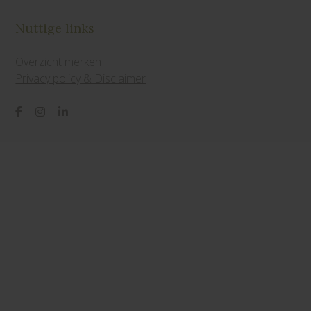
Nuttige links
Overzicht merken
Privacy policy & Disclaimer