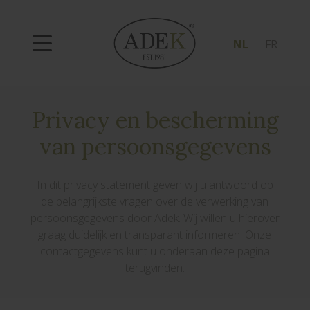
NL
FR
Privacy en bescherming
van persoonsgegevens
In dit privacy statement geven wij u antwoord op
de belangrijkste vragen over de verwerking van
persoonsgegevens door Adek. Wij willen u hierover
graag duidelijk en transparant informeren. Onze
contactgegevens kunt u onderaan deze pagina
terugvinden.