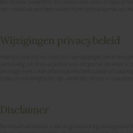
Elke browser bevat tools om cookies uit te lezen, cookies te bl
van cookies kan gevolgen hebben bij het gebruiksgemak van de
Wijzigingen privacybeleid
Adek behoudt zich het recht voor om wijzigingen aan te brengen 
aanbeveling om dit privacybeleid voor het gebruik van Adek te r
de hoogte bent. U kan dit privacybeleid zelf opslaan of raadple
Indien er onduidelijkheden zijn, aarzel niet om ons te contacter
Disclaimer
De inhoud van adek.be is met de grootste zorg samengesteld. Ho