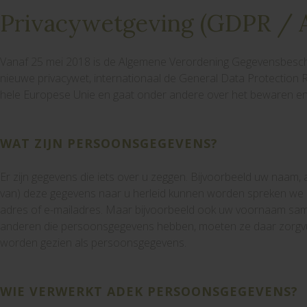
Privacywetgeving (GDPR / 
Vanaf 25 mei 2018 is de Algemene Verordening Gegevensbesch
nieuwe privacywet, internationaal de General Data Protection 
hele Europese Unie en gaat onder andere over het bewaren 
WAT ZIJN PERSOONSGEGEVENS?
Er zijn gegevens die iets over u zeggen. Bijvoorbeeld uw naam, 
van) deze gegevens naar u herleid kunnen worden spreken we
adres of e-mailadres. Maar bijvoorbeeld ook uw voornaam s
anderen die persoonsgegevens hebben, moeten ze daar zorgvu
worden gezien als persoonsgegevens.
WIE VERWERKT ADEK PERSOONSGEGEVENS?