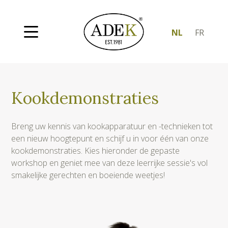
NL
FR
Kookdemonstraties
Breng uw kennis van kookapparatuur en -technieken tot
een nieuw hoogtepunt en schijf u in voor één van onze
kookdemonstraties. Kies hieronder de gepaste
workshop en geniet mee van deze leerrijke sessie's vol
smakelijke gerechten en boeiende weetjes!