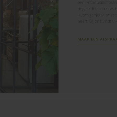
een enthousiast team
begeleidt bij alles wat
levensgenieter en me
heeft. Bij ons vindt 
MAAK EEN AFSPRA