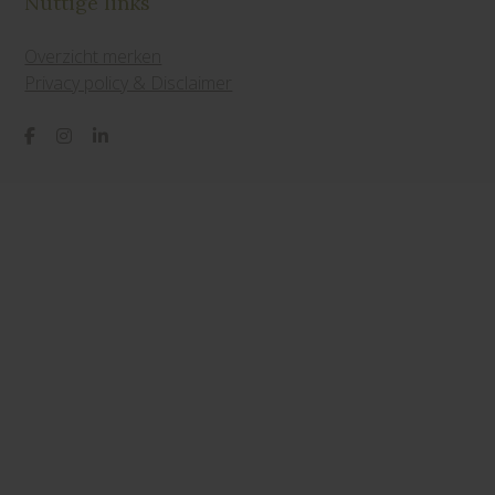
Nuttige links
Overzicht merken
Privacy policy & Disclaimer