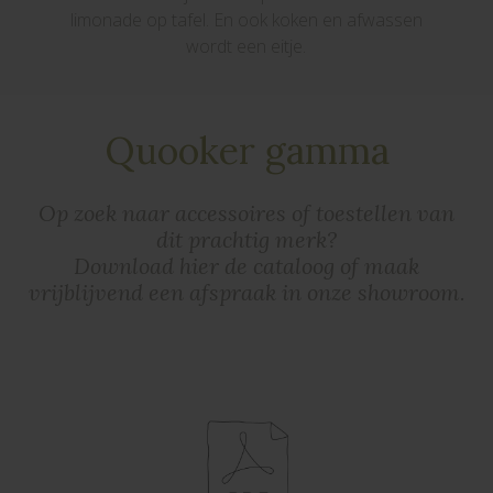
limonade op tafel. En ook koken en afwassen
wordt een eitje.
Quooker gamma
Op zoek naar accessoires of toestellen van
dit prachtig merk?
Download hier de cataloog of maak
vrijblijvend een afspraak in onze showroom.