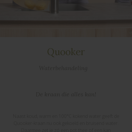
Quooker
Waterbehandeling
De kraan die alles kan!
Naast koud, warm en 100°C kokend water geeft de
Quooker-kraan nu ook gekoeld en bruisend water.
Daarmee zet je zó een pot thee of een kan