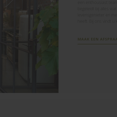
een enthousiast team
begeleidt bij alles wat
levensgenieter en me
heeft. Bij ons vindt 
MAAK EEN AFSPRA