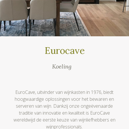
Eurocave
Koeling
EuroCave, uitvinder van wijnkasten in 1976, biedt
hoogwaardige oplossingen voor het bewaren en
serveren van wijn. Dankzij onze ongeëvenaarde
traditie van innovatie en kwaliteit is EuroCave
wereldwijd de eerste keuze van wijnliefhebbers en
wijnprofessionals.