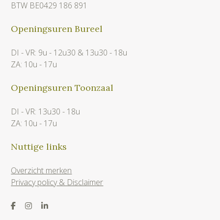
BTW BE0429 186 891
Openingsuren Bureel
DI - VR: 9u - 12u30 & 13u30 - 18u
ZA: 10u - 17u
Openingsuren Toonzaal
DI - VR: 13u30 - 18u
ZA: 10u - 17u
Nuttige links
Overzicht merken
Privacy policy & Disclaimer