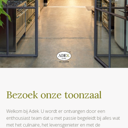
Bezoek onze toonzaal
Welkom bij Adek. U wordt er ontvangen door een
enthousiast team dat u met passie begeleidt bij alles wat
met het culinaire, het levensgenieter en met de