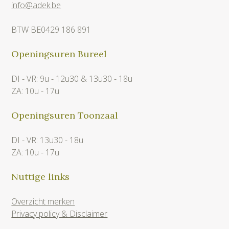
info@adek.be
BTW BE0429 186 891
Openingsuren Bureel
DI - VR: 9u - 12u30 & 13u30 - 18u
ZA: 10u - 17u
Openingsuren Toonzaal
DI - VR: 13u30 - 18u
ZA: 10u - 17u
Nuttige links
Overzicht merken
Privacy policy & Disclaimer