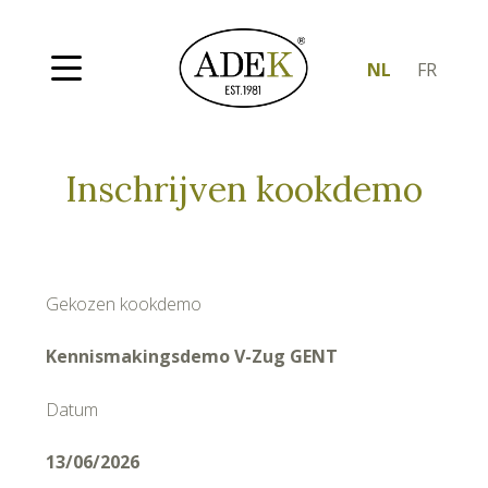
NL
FR
Inschrijven kookdemo
Gekozen kookdemo
Kennismakingsdemo V-Zug GENT
Datum
13/06/2026