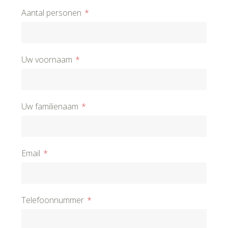
Aantal personen
Uw voornaam
Uw familienaam
Email
Telefoonnummer