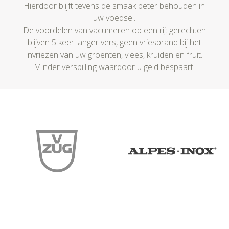
Hierdoor blijft tevens de smaak beter behouden in
uw voedsel.
De voordelen van vacumeren op een rij: gerechten
blijven 5 keer langer vers, geen vriesbrand bij het
invriezen van uw groenten, vlees, kruiden en fruit.
Minder verspilling waardoor u geld bespaart.