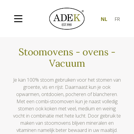
NL
FR
Stoomovens - ovens -
Vacuum
Je kan 100% stoom gebruiken voor het stomen van
groente, vis en rijst. Daarnaast kun je ook
opwarmen, ontdooien, pocheren of blancheren.
Met een combi-stoomoven kun je naast volledig
stomen ook koken met veel, medium en weinig
vocht in combinatie met hete lucht. Door gebruik te
maken van stoomovens blijven mineralen en
vitaminen namelijk beter bewaard in uw maaltijd.