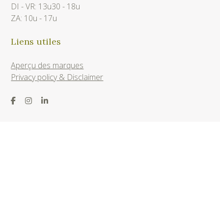
DI - VR: 13u30 - 18u
ZA: 10u - 17u
Liens utiles
Aperçu des marques
Privacy policy & Disclaimer