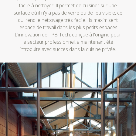
facile à nettoyer. Il permet de cuisiner sur une
surface où il n'y a pas de verre ou de feu visible, ce
qui rend le nettoyage très facile. Ils maximisent
l'espace de travail dans les plus petits espaces.
L'innovation de TPB-Tech, conçue à l'origine pour
le secteur professionnel, a maintenant été
introduite avec succès dans la cuisine privée.