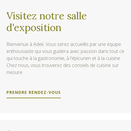
Visitez notre salle
d'exposition
Bienvenue à Adek. Vous serez accueillis par une équipe
enthousiaste qui vous guidera avec passion dans tout ce
qui touche à la gastronomie, à l'épicurien et à la cuisine.
Chez nous, vous trouverez des conseils de cuisine sur
mesure.
PRENDRE RENDEZ-VOUS