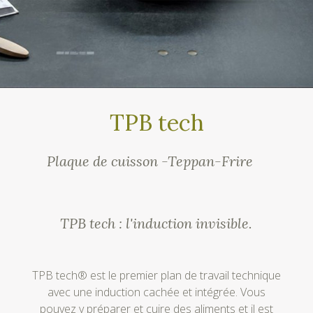
TPB tech
Plaque de cuisson -Teppan-Frire
TPB tech : l'induction invisible.
TPB tech® est le premier plan de travail technique
avec une induction cachée et intégrée. Vous
pouvez y préparer et cuire des aliments et il est