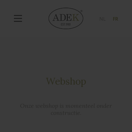
NL
FR
Webshop
Onze webshop is momenteel onder
constructie.