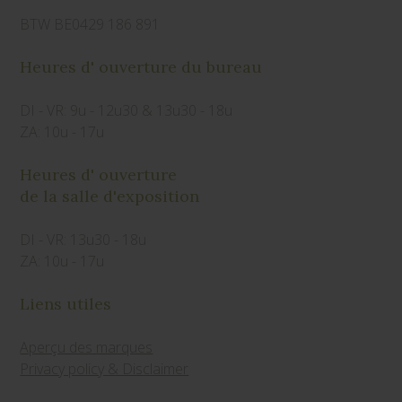
BTW BE0429 186 891
Heures d' ouverture du bureau
DI - VR: 9u - 12u30 & 13u30 - 18u
ZA: 10u - 17u
Heures d' ouverture
de la salle d'exposition
DI - VR: 13u30 - 18u
ZA: 10u - 17u
Liens utiles
Aperçu des marques
Privacy policy & Disclaimer