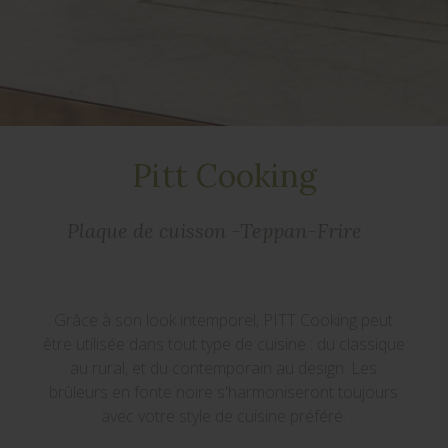
Pitt Cooking
Plaque de cuisson -Teppan-Frire
Grâce à son look intemporel, PITT Cooking peut
être utilisée dans tout type de cuisine : du classique
au rural, et du contemporain au design. Les
brûleurs en fonte noire s'harmoniseront toujours
avec votre style de cuisine préféré.