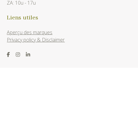
ZA: 10u - 17u
Liens utiles
Aperçu des marques
Privacy policy & Disclaimer