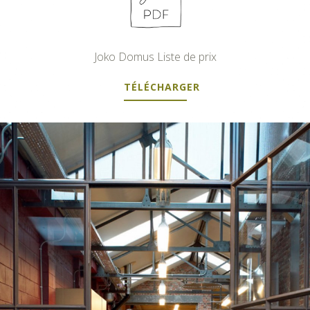
Joko Domus Liste de prix
TÉLÉCHARGER