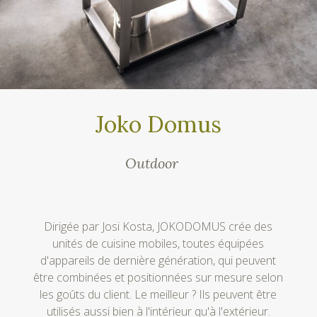
Joko Domus
Outdoor
Dirigée par Josi Kosta, JOKODOMUS crée des
unités de cuisine mobiles, toutes équipées
d'appareils de dernière génération, qui peuvent
être combinées et positionnées sur mesure selon
les goûts du client. Le meilleur ? Ils peuvent être
utilisés aussi bien à l'intérieur qu'à l'extérieur.