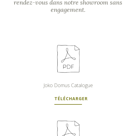
rendez-vous dans notre showroom sans
engagement.
Joko Domus Catalogue
TÉLÉCHARGER