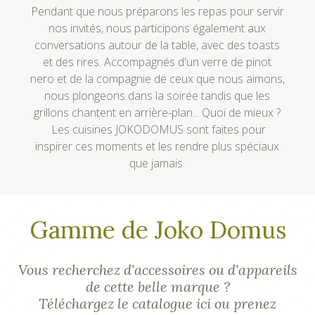
Pendant que nous préparons les repas pour servir
nos invités, nous participons également aux
conversations autour de la table, avec des toasts
et des rires. Accompagnés d'un verre de pinot
nero et de la compagnie de ceux que nous aimons,
nous plongeons dans la soirée tandis que les
grillons chantent en arrière-plan... Quoi de mieux ?
Les cuisines JOKODOMUS sont faites pour
inspirer ces moments et les rendre plus spéciaux
que jamais.
Gamme de Joko Domus
Vous recherchez d'accessoires ou d'appareils
de cette belle marque ?
Téléchargez le catalogue ici ou prenez