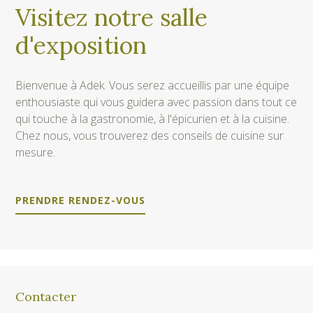
Visitez notre salle
d'exposition
Bienvenue à Adek. Vous serez accueillis par une équipe
enthousiaste qui vous guidera avec passion dans tout ce
qui touche à la gastronomie, à l'épicurien et à la cuisine.
Chez nous, vous trouverez des conseils de cuisine sur
mesure.
PRENDRE RENDEZ-VOUS
Contacter