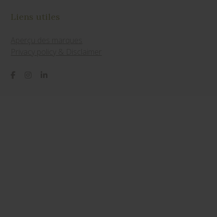
Liens utiles
Aperçu des marques
Privacy policy & Disclaimer