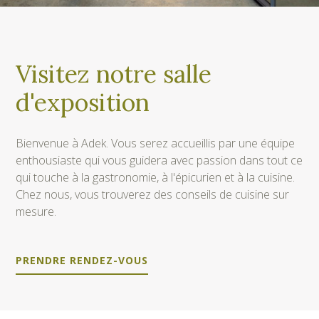
Visitez notre salle
d'exposition
Bienvenue à Adek. Vous serez accueillis par une équipe
enthousiaste qui vous guidera avec passion dans tout ce
qui touche à la gastronomie, à l'épicurien et à la cuisine.
Chez nous, vous trouverez des conseils de cuisine sur
mesure.
PRENDRE RENDEZ-VOUS