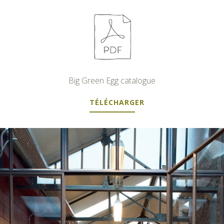
Big Green Egg catalogue
TÉLÉCHARGER