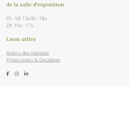
de la salle d'exposition
DI - VR: 13u30 - 18u
ZA: 10u - 17u
Liens utiles
Aperçu des marques
Privacy policy & Disclaimer