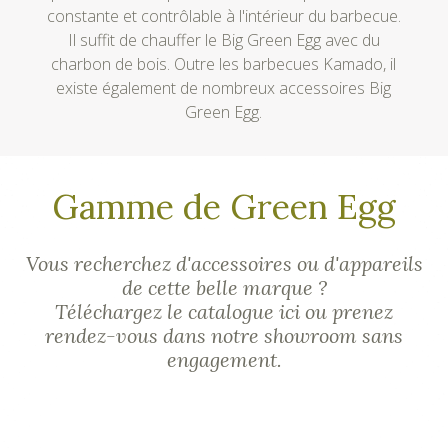
constante et contrôlable à l'intérieur du barbecue.
Il suffit de chauffer le Big Green Egg avec du
charbon de bois. Outre les barbecues Kamado, il
existe également de nombreux accessoires Big
Green Egg.
Gamme de Green Egg
Vous recherchez d'accessoires ou d'appareils
de cette belle marque ?
Téléchargez le catalogue ici ou prenez
rendez-vous dans notre showroom sans
engagement.