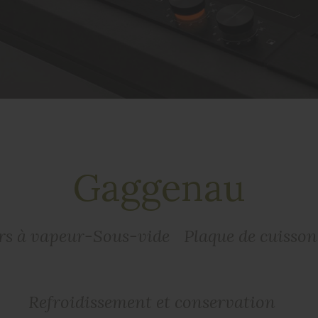
Gaggenau
rs à vapeur-Sous-vide
Plaque de cuisso
Refroidissement et conservation