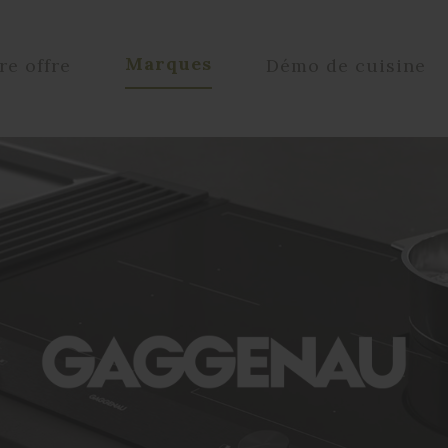
Marques
re offre
Démo de cuisine