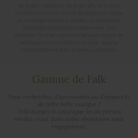
de qualité supérieure. Au fil des ans, ils se sont
transformés en une société de production dotée
d'une équipe d'artisans qualifiés qui s'efforcent
d'atteindre la perfection traditionnelle. Une
casserole FALK en cuivre est fabriquée à partir de
matériaux exclusifs dans un seul but : cuisiner
confortablement dans de belles casseroles.
Gamme de Falk
Vous recherchez d'accessoires ou d'appareils
de cette belle marque ?
Téléchargez le catalogue ici ou prenez
rendez-vous dans notre showroom sans
engagement.