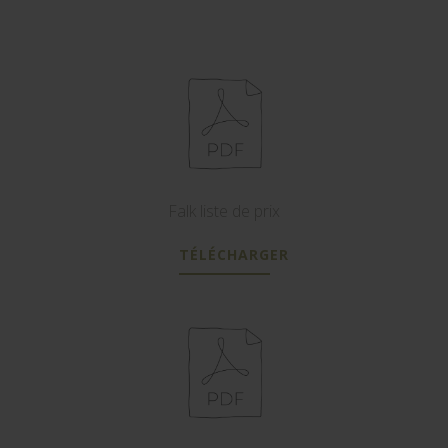
Falk liste de prix
TÉLÉCHARGER