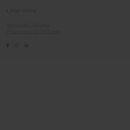
Liens utiles
Aperçu des marques
Privacy policy & Disclaimer