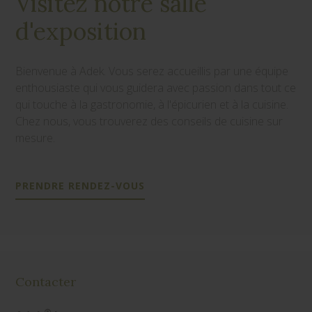
Visitez notre salle
d'exposition
Bienvenue à Adek. Vous serez accueillis par une équipe
enthousiaste qui vous guidera avec passion dans tout ce
qui touche à la gastronomie, à l'épicurien et à la cuisine.
Chez nous, vous trouverez des conseils de cuisine sur
mesure.
PRENDRE RENDEZ-VOUS
Contacter