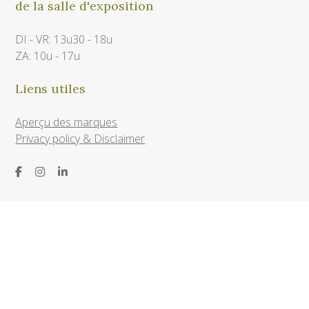
de la salle d'exposition
DI - VR: 13u30 - 18u
ZA: 10u - 17u
Liens utiles
Aperçu des marques
Privacy policy & Disclaimer