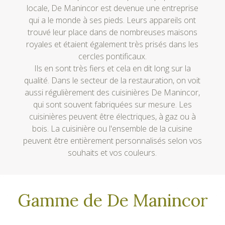
locale, De Manincor est devenue une entreprise
qui a le monde à ses pieds. Leurs appareils ont
trouvé leur place dans de nombreuses maisons
royales et étaient également très prisés dans les
cercles pontificaux.
Ils en sont très fiers et cela en dit long sur la
qualité. Dans le secteur de la restauration, on voit
aussi régulièrement des cuisinières De Manincor,
qui sont souvent fabriquées sur mesure. Les
cuisinières peuvent être électriques, à gaz ou à
bois. La cuisinière ou l'ensemble de la cuisine
peuvent être entièrement personnalisés selon vos
souhaits et vos couleurs.
Gamme de De Manincor