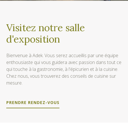
Visitez notre salle
d'exposition
Bienvenue à Adek. Vous serez accueillis par une équipe
enthousiaste qui vous guidera avec passion dans tout ce
qui touche à la gastronomie, à l'épicurien et à la cuisine.
Chez nous, vous trouverez des conseils de cuisine sur
mesure.
PRENDRE RENDEZ-VOUS