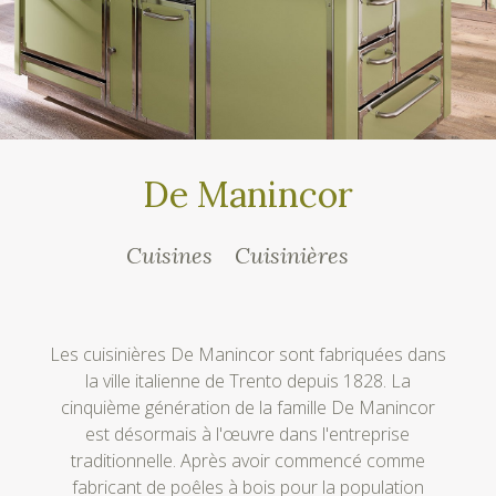
De Manincor
Cuisines
Cuisinières
Les cuisinières De Manincor sont fabriquées dans
la ville italienne de Trento depuis 1828. La
cinquième génération de la famille De Manincor
est désormais à l'œuvre dans l'entreprise
traditionnelle. Après avoir commencé comme
fabricant de poêles à bois pour la population