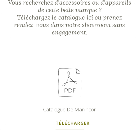
Vous recherchez d'accessoires ou d'appareils
de cette belle marque ?
Téléchargez le catalogue ici ou prenez
rendez-vous dans notre showroom sans
engagement.
Catalogue De Manincor
TÉLÉCHARGER