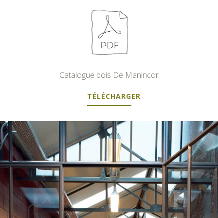
Catalogue bois De Manincor
TÉLÉCHARGER