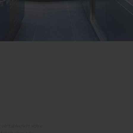
st véritablement votre