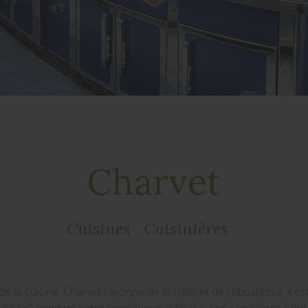
Charvet
Cuisines
Cuisinières
t de la cuisine. Charvet rayonne de solidité et de robustesse, il e