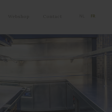
NL
FR
Webshop
Contact