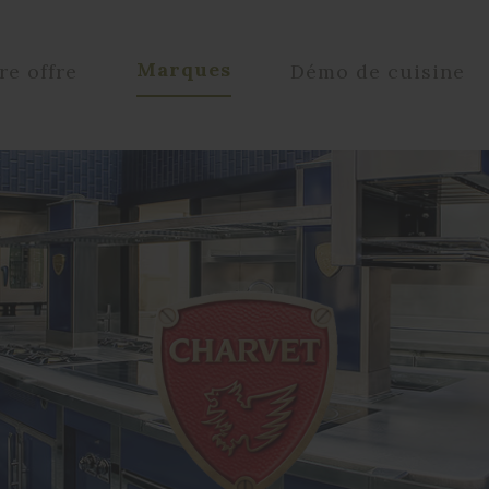
Marques
re offre
Démo de cuisine