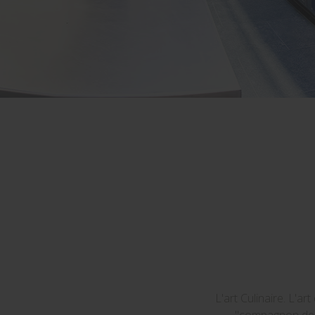
L'art Culinaire. L'ar