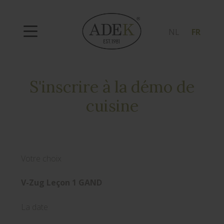
NL
FR
S'inscrire à la démo de
cuisine
Votre choix
V-Zug Leçon 1 GAND
La date