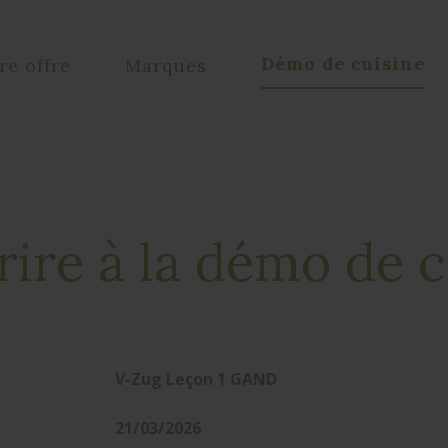
Démo de cuisine
re offre
Marques
rire à la démo de 
V-Zug Leçon 1 GAND
21/03/2026