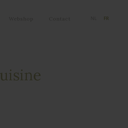
NL
FR
Webshop
Contact
cuisine